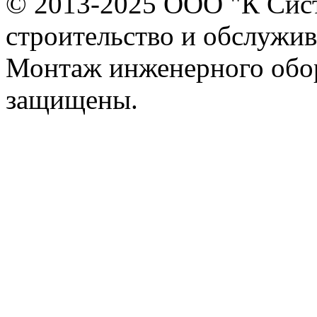
© 2013-2025 ООО "К Сист
строительство и обслужива
Монтаж инженерного обор
защищены.