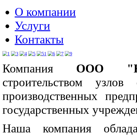
О компании
Услуги
Контакты
Компания
ООО "К
строительством узлов
производственных предп
государственных учрежде
Наша компания
обла