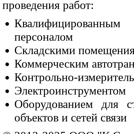
проведения работ:
Квалифицированны
персоналом
Складскими помещени
Коммерческим автотра
Контрольно-измерител
Электроинструментом
Оборудованием для с
объектов и сетей связи